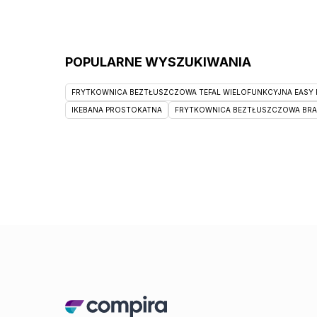
POPULARNE WYSZUKIWANIA
FRYTKOWNICA BEZTŁUSZCZOWA TEFAL WIELOFUNKCYJNA EASY F
IKEBANA PROSTOKATNA
FRYTKOWNICA BEZTŁUSZCZOWA BRAUN