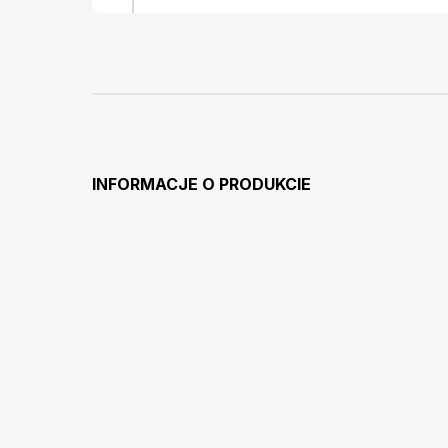
INFORMACJE O PRODUKCIE