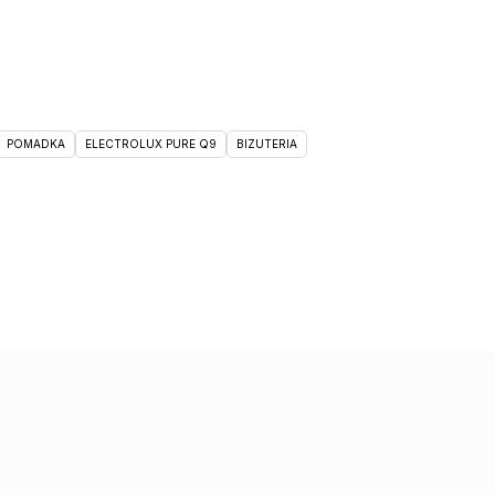
POMADKA
ELECTROLUX PURE Q9
BIZUTERIA