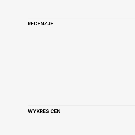
RECENZJE
WYKRES CEN