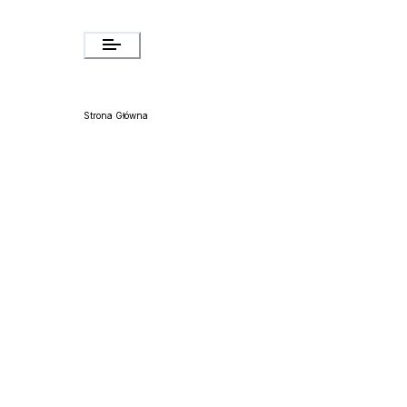
Strona Główna