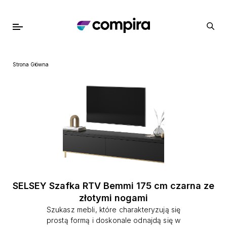
Strona Główna
SELSEY Szafka RTV Bemmi 175 cm czarna ze
złotymi nogami
Szukasz mebli, które charakteryzują się
prostą formą i doskonale odnajdą się w