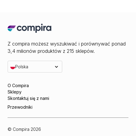
Z compira możesz wyszukiwać i porównywać ponad
3,4 milionów produktów z 215 sklepów.
Polska
O Compira
Sklepy
Skontaktuj się z nami
Przewodniki
© Compira
2026