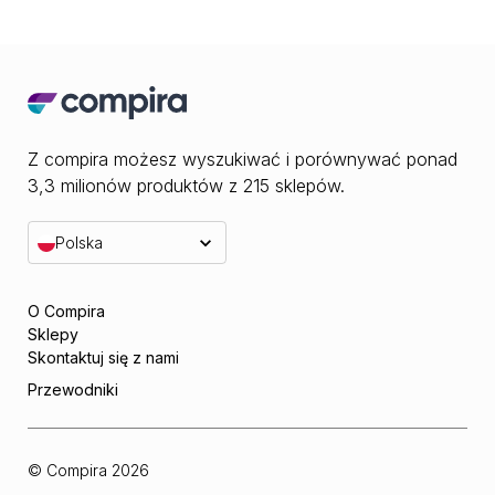
Z compira możesz wyszukiwać i porównywać ponad
3,3 milionów produktów z 215 sklepów.
Polska
O Compira
Sklepy
Skontaktuj się z nami
Przewodniki
© Compira
2026