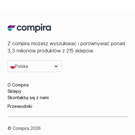
Z compira możesz wyszukiwać i porównywać ponad
3,3 milionów produktów z 215 sklepów.
Polska
O Compira
Sklepy
Skontaktuj się z nami
Przewodniki
© Compira
2026