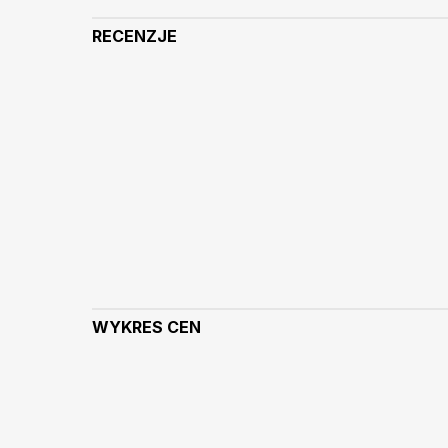
RECENZJE
WYKRES CEN