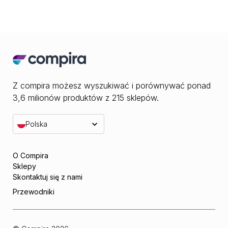
Z compira możesz wyszukiwać i porównywać ponad
3,6 milionów produktów z 215 sklepów.
Polska
O Compira
Sklepy
Skontaktuj się z nami
Przewodniki