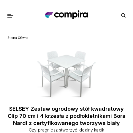
Strona Główna
SELSEY Zestaw ogrodowy stół kwadratowy
Clip 70 cm i 4 krzesła z podłokietnikami Bora
Nardi z certyfikowanego tworzywa biały
Czy pragniesz stworzyć idealny kącik